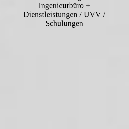
Ingenieurbüro +
Dienstleistungen / UVV /
Schulungen