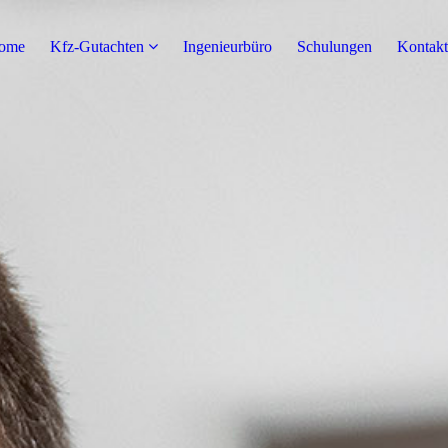
ome
Kfz-Gutachten
Ingenieurbüro
Schulungen
Kontakt