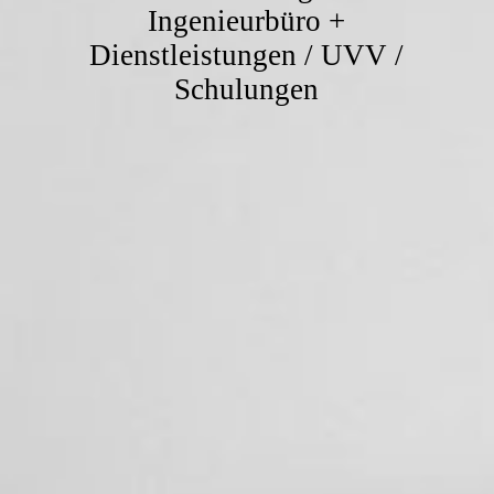
Ingenieurbüro +
Dienstleistungen / UVV /
Schulungen